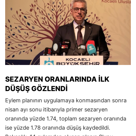
SEZARYEN ORANLARINDA İLK
DÜŞÜŞ GÖZLENDI
Eylem planının uygulamaya konmasından sonra
nisan ayı sonu itibarıyla primer sezaryen
oranında yüzde 1.74, toplam sezaryen oranında
ise yüzde 1.78 oranında düşüş kaydedildi.