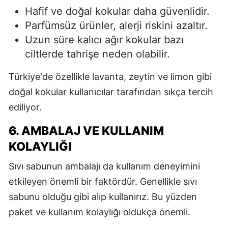
Hafif ve doğal kokular daha güvenlidir.
Parfümsüz ürünler, alerji riskini azaltır.
Uzun süre kalıcı ağır kokular bazı
ciltlerde tahrişe neden olabilir.
Türkiye'de özellikle lavanta, zeytin ve limon gibi
doğal kokular kullanıcılar tarafından sıkça tercih
ediliyor.
6. AMBALAJ VE KULLANIM
KOLAYLIĞI
Sıvı sabunun ambalajı da kullanım deneyimini
etkileyen önemli bir faktördür. Genellikle sıvı
sabunu olduğu gibi alıp kullanırız. Bu yüzden
paket ve kullanım kolaylığı oldukça önemli.