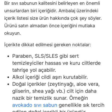
Bir sıvı sabunun kalitesini belirleyen en önemli
unsurlardan biri içeriğidir. Ambalaj üzerindeki
içerik listesi size ürün hakkında çok şey söyler.
Ürünü satın almadan önce içeriğini mutlaka
okuyun.
İçerikte dikkat edilmesi gereken noktalar:
Paraben, SLS/SLES gibi sert
temizleyiciler hassas ve kuru ciltlerde
tahrişe yol açabilir.
Alkol içeriği cildi aşırı kurutabilir.
Doğal içerikler (zeytinyağı, aloe vera,
gliserin, shea yağı vb.) cilt için daha
nazik bir temizlik sunar. Örneğin
avokado sıvı sabun
genellikle sık tercih