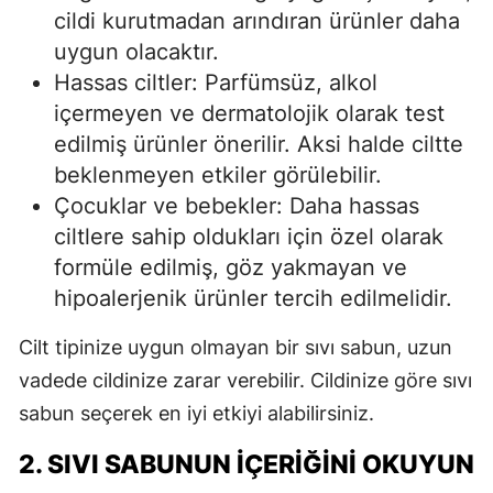
cildi kurutmadan arındıran ürünler daha
uygun olacaktır.
Hassas ciltler: Parfümsüz, alkol
içermeyen ve dermatolojik olarak test
edilmiş ürünler önerilir. Aksi halde ciltte
beklenmeyen etkiler görülebilir.
Çocuklar ve bebekler: Daha hassas
ciltlere sahip oldukları için özel olarak
formüle edilmiş, göz yakmayan ve
hipoalerjenik ürünler tercih edilmelidir.
Cilt tipinize uygun olmayan bir sıvı sabun, uzun
vadede cildinize zarar verebilir. Cildinize göre sıvı
sabun seçerek en iyi etkiyi alabilirsiniz.
2. SIVI SABUNUN İÇERIĞINI OKUYUN