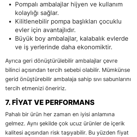
Pompalı ambalajlar hijyen ve kullanım
kolaylığı sağlar.
Kilitlenebilir pompa başlıkları çocuklu
evler için avantajlıdır.
Büyük boy ambalajlar, kalabalık evlerde
ve iş yerlerinde daha ekonomiktir.
Ayrıca geri dönüştürülebilir ambalajlar çevre
bilinci açısından tercih sebebi olabilir. Mümkünse
gerid önüştürebilir ambalaja sahip sıvı sabunlarını
tercih etmenizi öneririz.
7. FIYAT VE PERFORMANS
Pahalı bir ürün her zaman en iyisi anlamına
gelmez. Aynı şekilde çok ucuz ürünler de içerik
kalitesi açısından risk taşıyabilir. Bu yüzden fiyat