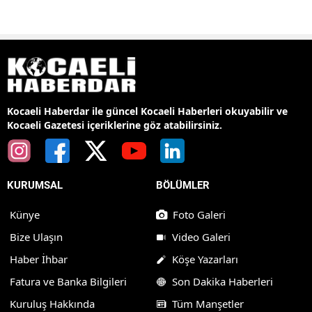
Kocaeli Haberdar ile güncel Kocaeli Haberleri okuyabilir ve
Kocaeli Gazetesi içeriklerine göz atabilirsiniz.
KURUMSAL
BÖLÜMLER
Künye
Foto Galeri
Bize Ulaşın
Video Galeri
Haber İhbar
Köşe Yazarları
Fatura ve Banka Bilgileri
Son Dakika Haberleri
Kuruluş Hakkında
Tüm Manşetler