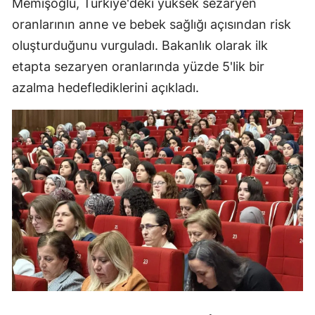
Memişoğlu, Türkiye'deki yüksek sezaryen
oranlarının anne ve bebek sağlığı açısından risk
oluşturduğunu vurguladı. Bakanlık olarak ilk
etapta sezaryen oranlarında yüzde 5'lik bir
azalma hedeflediklerini açıkladı.