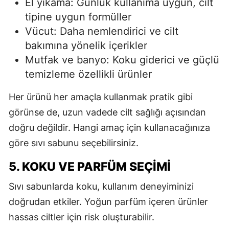
El yıkama: Günlük kullanıma uygun, cilt
tipine uygun formüller
Vücut: Daha nemlendirici ve cilt
bakımına yönelik içerikler
Mutfak ve banyo: Koku giderici ve güçlü
temizleme özellikli ürünler
Her ürünü her amaçla kullanmak pratik gibi
görünse de, uzun vadede cilt sağlığı açısından
doğru değildir. Hangi amaç için kullanacağınıza
göre sıvı sabunu seçebilirsiniz.
5. KOKU VE PARFÜM SEÇIMI
Sıvı sabunlarda koku, kullanım deneyiminizi
doğrudan etkiler. Yoğun parfüm içeren ürünler
hassas ciltler için risk oluşturabilir.