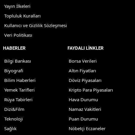
Yayın İlkeleri
Topluluk Kuralları
Kullanıcı ve Gizlilik Sözleşmesi
Veri Politikası
HABERLER
FAYDALI LİNKLER
Bilgi Bankası
Borsa Verileri
Biyografi
Altın Fiyatları
Bilim Haberleri
Döviz Piyasaları
Yemek Tarifleri
Kripto Para Piyasaları
Rüya Tabirleri
Hava Durumu
Dizi&Film
Namaz Vakitleri
Teknoloji
Puan Durumu
Sağlık
Nöbetçi Eczaneler