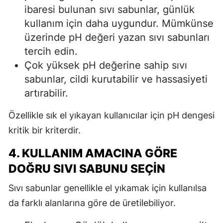
ibaresi bulunan sıvı sabunlar, günlük
kullanım için daha uygundur. Mümkünse
üzerinde pH değeri yazan sıvı sabunları
tercih edin.
Çok yüksek pH değerine sahip sıvı
sabunlar, cildi kurutabilir ve hassasiyeti
artırabilir.
Özellikle sık el yıkayan kullanıcılar için pH dengesi
kritik bir kriterdir.
4. KULLANIM AMACINA GÖRE
DOĞRU SIVI SABUNU SEÇIN
Sıvı sabunlar genellikle el yıkamak için kullanılsa
da farklı alanlarına göre de üretilebiliyor.