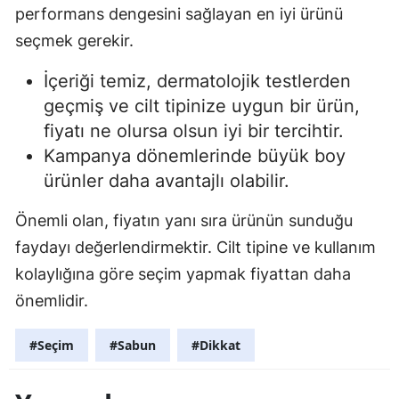
performans dengesini sağlayan en iyi ürünü
seçmek gerekir.
İçeriği temiz, dermatolojik testlerden
geçmiş ve cilt tipinize uygun bir ürün,
fiyatı ne olursa olsun iyi bir tercihtir.
Kampanya dönemlerinde büyük boy
ürünler daha avantajlı olabilir.
Önemli olan, fiyatın yanı sıra ürünün sunduğu
faydayı değerlendirmektir. Cilt tipine ve kullanım
kolaylığına göre seçim yapmak fiyattan daha
önemlidir.
#Seçim
#Sabun
#Dikkat