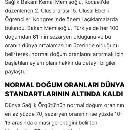
Sağlık Bakanı Kemal Memişoğlu, Kocaeli'de
düzenlenen 2. Uluslararası 15. Ulusal Ebelik
Öğrencileri Kongresi'nde önemli açıklamalarda
bulundu. Bakan Memişoğlu, Türkiye'de her 100
doğumdan 61'inin sezaryen olduğunu ve bu
oranın dünya ortalamasının üzerinde olduğunu
belirterek, normal doğum oranlarını artırmak için
başlatılan eylem planı hakkında detaylı bilgiler
paylaştı.
NORMAL DOĞUM ORANLARI DÜNYA
STANDARTLARININ ALTINDA KALDI
Dünya Sağlık Örgütü'nün normal doğum oranının
en az yüzde 70, sezaryen oranının ise yüzde 10-
15 arasında olması gerektiğini belirten