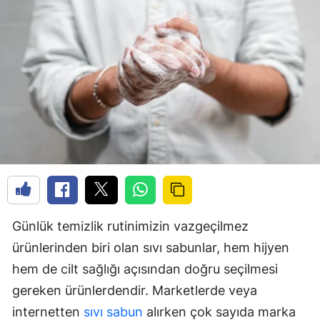
Günlük temizlik rutinimizin vazgeçilmez
ürünlerinden biri olan sıvı sabunlar, hem hijyen
hem de cilt sağlığı açısından doğru seçilmesi
gereken ürünlerdendir. Marketlerde veya
internetten
sıvı sabun
alırken çok sayıda marka