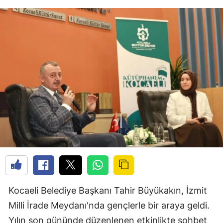
Kocaeli Belediye Başkanı Tahir Büyükakın, İzmit
Milli İrade Meydanı'nda gençlerle bir araya geldi.
Yılın son gününde düzenlenen etkinlikte sohbet