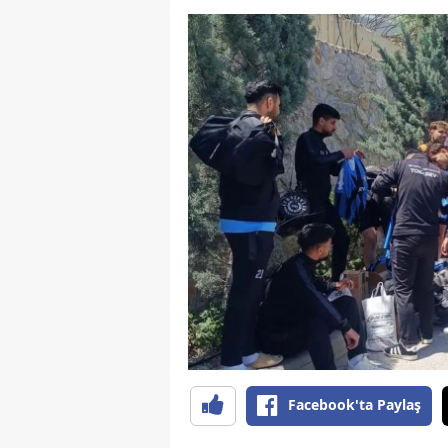
Facebook'ta Paylaş