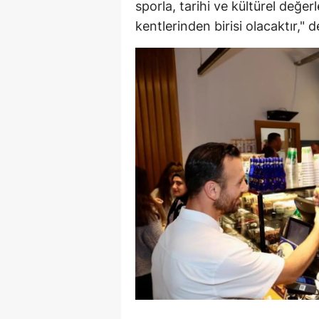
sporla, tarihi ve kültürel değerl
kentlerinden birisi olacaktır," d