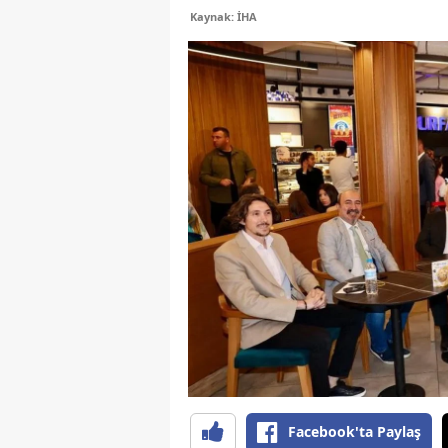
Kaynak: İHA
Facebook'ta Paylaş