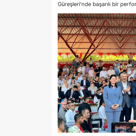
Güreşleri'nde başarılı bir perfo