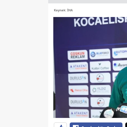
Kaynak: İHA