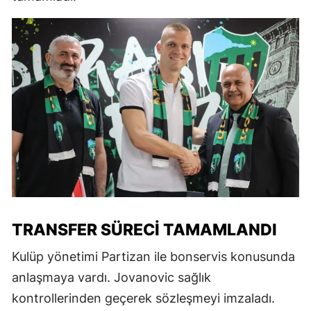
TRANSFER SÜRECI TAMAMLANDI
Kulüp yönetimi Partizan ile bonservis konusunda
anlaşmaya vardı. Jovanovic sağlık
kontrollerinden geçerek sözleşmeyi imzaladı.