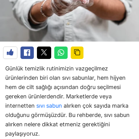
Günlük temizlik rutinimizin vazgeçilmez
ürünlerinden biri olan sıvı sabunlar, hem hijyen
hem de cilt sağlığı açısından doğru seçilmesi
gereken ürünlerdendir. Marketlerde veya
internetten
sıvı sabun
alırken çok sayıda marka
olduğunu görmüşüzdür. Bu rehberde, sıvı sabun
alırken nelere dikkat etmeniz gerektiğini
paylaşıyoruz.