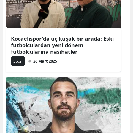
Kocaelispor'da üç kuşak bir arada: Eski
futbolculardan yeni dönem
futbolcularına nasihatler
Spor
26 Mart 2025