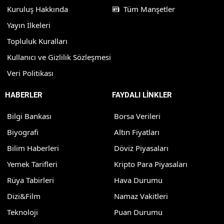
Kuruluş Hakkında
Tüm Manşetler
Yayın İlkeleri
Topluluk Kuralları
Kullanıcı ve Gizlilik Sözleşmesi
Veri Politikası
HABERLER
FAYDALI LİNKLER
Bilgi Bankası
Borsa Verileri
Biyografi
Altın Fiyatları
Bilim Haberleri
Döviz Piyasaları
Yemek Tarifleri
Kripto Para Piyasaları
Rüya Tabirleri
Hava Durumu
Dizi&Film
Namaz Vakitleri
Teknoloji
Puan Durumu