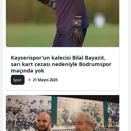
Kayserispor'un kalecisi Bilal Bayazit,
sarı kart cezası nedeniyle Bodrumspor
maçında yok
Spor
21 Mayıs 2025