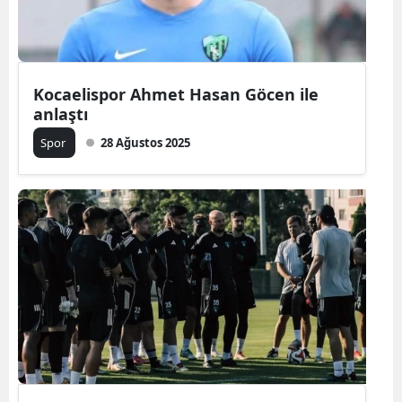
Kocaelispor Ahmet Hasan Göcen ile
anlaştı
Spor
28 Ağustos 2025