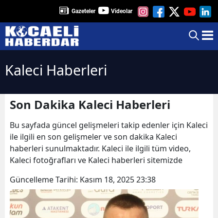
Gazeteler
Videolar
Kaleci Haberleri
Son Dakika Kaleci Haberleri
Bu sayfada güncel gelişmeleri takip edenler için Kaleci
ile ilgili en son gelişmeler ve son dakika Kaleci
haberleri sunulmaktadır. Kaleci ile ilgili tüm video,
Kaleci fotoğrafları ve Kaleci haberleri sitemizde
Güncelleme Tarihi:
Kasım 18, 2025 23:38