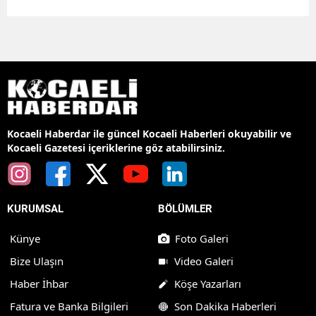
Kocaeli Haberdar ile güncel Kocaeli Haberleri okuyabilir ve
Kocaeli Gazetesi içeriklerine göz atabilirsiniz.
KURUMSAL
BÖLÜMLER
Künye
Foto Galeri
Bize Ulaşın
Video Galeri
Haber İhbar
Köşe Yazarları
Fatura ve Banka Bilgileri
Son Dakika Haberleri