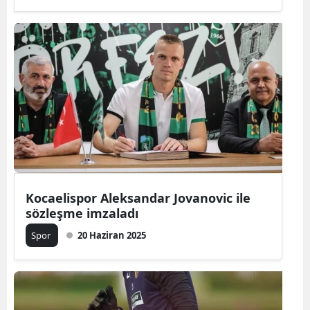
Kocaelispor Aleksandar Jovanovic ile
sözleşme imzaladı
Spor
20 Haziran 2025