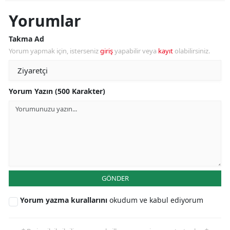
Yorumlar
Takma Ad
Yorum yapmak için, isterseniz
giriş
yapabilir veya
kayıt
olabilirsiniz.
Yorum Yazın (500 Karakter)
GÖNDER
Yorum yazma kurallarını
okudum ve kabul ediyorum