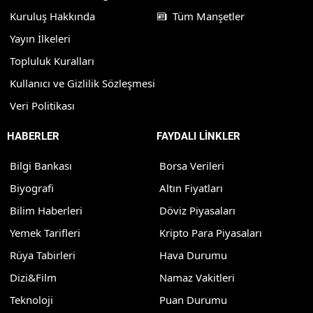
Kuruluş Hakkında
Tüm Manşetler
Yayın İlkeleri
Topluluk Kuralları
Kullanıcı ve Gizlilik Sözleşmesi
Veri Politikası
HABERLER
FAYDALI LİNKLER
Bilgi Bankası
Borsa Verileri
Biyografi
Altın Fiyatları
Bilim Haberleri
Döviz Piyasaları
Yemek Tarifleri
Kripto Para Piyasaları
Rüya Tabirleri
Hava Durumu
Dizi&Film
Namaz Vakitleri
Teknoloji
Puan Durumu