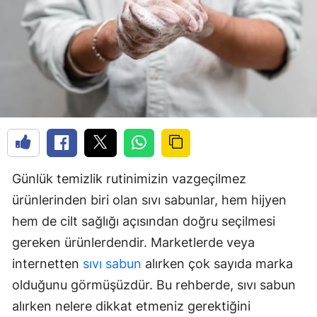
Günlük temizlik rutinimizin vazgeçilmez
ürünlerinden biri olan sıvı sabunlar, hem hijyen
hem de cilt sağlığı açısından doğru seçilmesi
gereken ürünlerdendir. Marketlerde veya
internetten
sıvı sabun
alırken çok sayıda marka
olduğunu görmüşüzdür. Bu rehberde, sıvı sabun
alırken nelere dikkat etmeniz gerektiğini