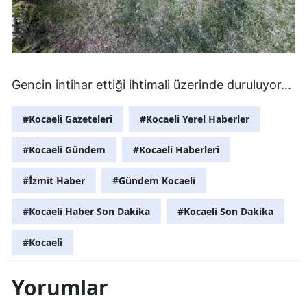
Gencin intihar ettiği ihtimali üzerinde duruluyor...
#Kocaeli Gazeteleri
#Kocaeli Yerel Haberler
#Kocaeli Gündem
#Kocaeli Haberleri
#İzmit Haber
#Gündem Kocaeli
#Kocaeli Haber Son Dakika
#Kocaeli Son Dakika
#Kocaeli
Yorumlar