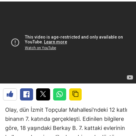
Olay, dün İzmit Topçular Mahallesi'ndeki 12 katlı
binanın 7. katında gerçekleşti. Edinilen bilgilere
göre, 18 yaşındaki Berkay B. 7. kattaki evlerinin