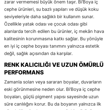
zarar vermemesi büyük önem taşır. Bi’Boya iç
cephe ürünleri, su bazlı yapıları ve düşük koku
seviyeleriyle daha sağlıklı bir kullanım sunar.
Özellikle yatak odası ve çocuk odası gibi
alanlarda tercih edilen bu ürünler, iç mekân hava
kalitesinin korunmasına katkı sağlar. Bu yönüyle
en iyi iç cephe boyası tanımını yalnızca estetik
değil, sağlık açısından da karşılar.
RENK KALICILIĞI VE UZUN ÖMÜRLÜ
PERFORMANS
Zamanla solan veya sararan boyalar, duvarların
eski görünmesine neden olur. Bi’Boya iç cephe
boyaları, güçlü pigment yapısı sayesinde uzun
süre canlılığını korur. Bu da boyanın yalnızca ilk