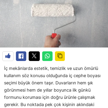
İç mekânlarda estetik, temizlik ve uzun ömürlü
kullanım söz konusu olduğunda iç cephe boyası
seçimi büyük önem taşır. Duvarların hem şık
görünmesi hem de yıllar boyunca ilk günkü
formunu koruması için doğru ürünle çalışmak
gerekir. Bu noktada pek çok kişinin aklındaki