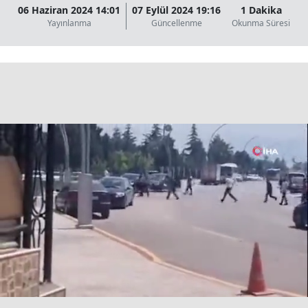
06 Haziran 2024 14:01
07 Eylül 2024 19:16
1 Dakika
Yayınlanma
Güncellenme
Okunma Süresi