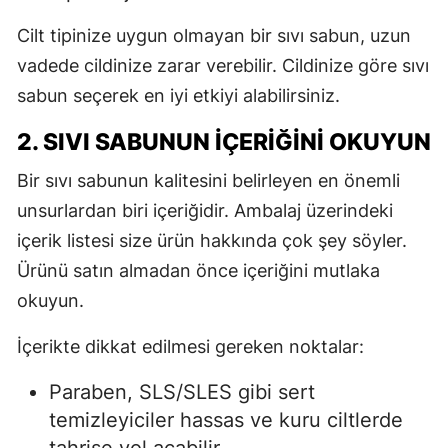
Cilt tipinize uygun olmayan bir sıvı sabun, uzun
vadede cildinize zarar verebilir. Cildinize göre sıvı
sabun seçerek en iyi etkiyi alabilirsiniz.
2. SIVI SABUNUN İÇERIĞINI OKUYUN
Bir sıvı sabunun kalitesini belirleyen en önemli
unsurlardan biri içeriğidir. Ambalaj üzerindeki
içerik listesi size ürün hakkında çok şey söyler.
Ürünü satın almadan önce içeriğini mutlaka
okuyun.
İçerikte dikkat edilmesi gereken noktalar:
Paraben, SLS/SLES gibi sert
temizleyiciler hassas ve kuru ciltlerde