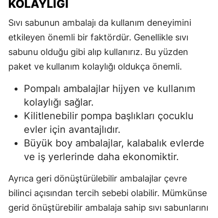
KOLAYLIĞI
Sıvı sabunun ambalajı da kullanım deneyimini
etkileyen önemli bir faktördür. Genellikle sıvı
sabunu olduğu gibi alıp kullanırız. Bu yüzden
paket ve kullanım kolaylığı oldukça önemli.
Pompalı ambalajlar hijyen ve kullanım
kolaylığı sağlar.
Kilitlenebilir pompa başlıkları çocuklu
evler için avantajlıdır.
Büyük boy ambalajlar, kalabalık evlerde
ve iş yerlerinde daha ekonomiktir.
Ayrıca geri dönüştürülebilir ambalajlar çevre
bilinci açısından tercih sebebi olabilir. Mümkünse
gerid önüştürebilir ambalaja sahip sıvı sabunlarını