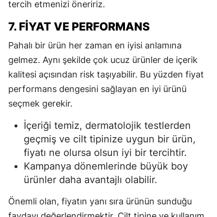
tercih etmenizi öneririz.
7. FIYAT VE PERFORMANS
Pahalı bir ürün her zaman en iyisi anlamına
gelmez. Aynı şekilde çok ucuz ürünler de içerik
kalitesi açısından risk taşıyabilir. Bu yüzden fiyat
performans dengesini sağlayan en iyi ürünü
seçmek gerekir.
İçeriği temiz, dermatolojik testlerden
geçmiş ve cilt tipinize uygun bir ürün,
fiyatı ne olursa olsun iyi bir tercihtir.
Kampanya dönemlerinde büyük boy
ürünler daha avantajlı olabilir.
Önemli olan, fiyatın yanı sıra ürünün sunduğu
faydayı değerlendirmektir. Cilt tipine ve kullanım