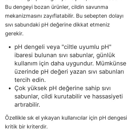
Bu dengeyi bozan ürünler, cildin savunma
mekanizmasını zayıflatabilir. Bu sebepten dolayı
sıvı sabundaki pH değerine dikkat etmeniz
gerekir.
pH dengeli veya "ciltle uyumlu pH"
ibaresi bulunan sıvı sabunlar, günlük
kullanım için daha uygundur. Mümkünse
üzerinde pH değeri yazan sıvı sabunları
tercih edin.
Çok yüksek pH değerine sahip sıvı
sabunlar, cildi kurutabilir ve hassasiyeti
artırabilir.
Özellikle sık el yıkayan kullanıcılar için pH dengesi
kritik bir kriterdir.