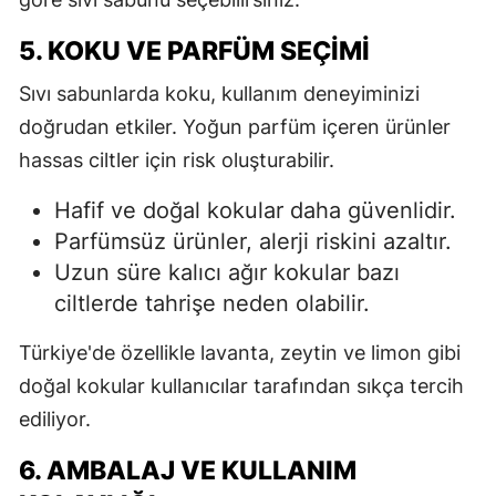
5. KOKU VE PARFÜM SEÇIMI
Sıvı sabunlarda koku, kullanım deneyiminizi
doğrudan etkiler. Yoğun parfüm içeren ürünler
hassas ciltler için risk oluşturabilir.
Hafif ve doğal kokular daha güvenlidir.
Parfümsüz ürünler, alerji riskini azaltır.
Uzun süre kalıcı ağır kokular bazı
ciltlerde tahrişe neden olabilir.
Türkiye'de özellikle lavanta, zeytin ve limon gibi
doğal kokular kullanıcılar tarafından sıkça tercih
ediliyor.
6. AMBALAJ VE KULLANIM