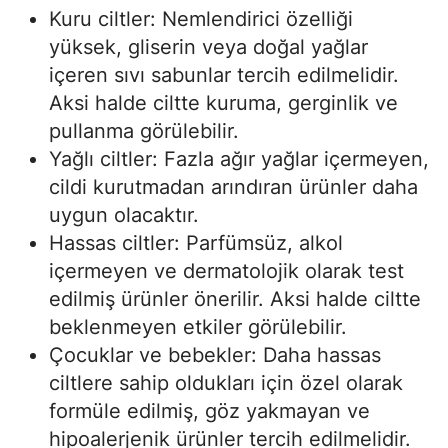
Kuru ciltler: Nemlendirici özelliği
yüksek, gliserin veya doğal yağlar
içeren sıvı sabunlar tercih edilmelidir.
Aksi halde ciltte kuruma, gerginlik ve
pullanma görülebilir.
Yağlı ciltler: Fazla ağır yağlar içermeyen,
cildi kurutmadan arındıran ürünler daha
uygun olacaktır.
Hassas ciltler: Parfümsüz, alkol
içermeyen ve dermatolojik olarak test
edilmiş ürünler önerilir. Aksi halde ciltte
beklenmeyen etkiler görülebilir.
Çocuklar ve bebekler: Daha hassas
ciltlere sahip oldukları için özel olarak
formüle edilmiş, göz yakmayan ve
hipoalerjenik ürünler tercih edilmelidir.