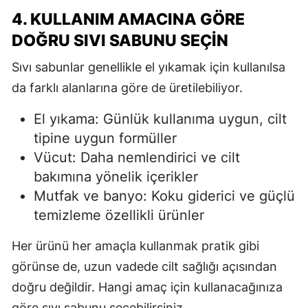
4. KULLANIM AMACINA GÖRE
DOĞRU SIVI SABUNU SEÇIN
Sıvı sabunlar genellikle el yıkamak için kullanılsa
da farklı alanlarına göre de üretilebiliyor.
El yıkama: Günlük kullanıma uygun, cilt
tipine uygun formüller
Vücut: Daha nemlendirici ve cilt
bakımına yönelik içerikler
Mutfak ve banyo: Koku giderici ve güçlü
temizleme özellikli ürünler
Her ürünü her amaçla kullanmak pratik gibi
görünse de, uzun vadede cilt sağlığı açısından
doğru değildir. Hangi amaç için kullanacağınıza
göre sıvı sabunu seçebilirsiniz.