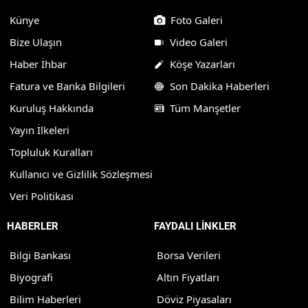
Künye
Foto Galeri
Bize Ulaşın
Video Galeri
Haber İhbar
Köşe Yazarları
Fatura ve Banka Bilgileri
Son Dakika Haberleri
Kuruluş Hakkında
Tüm Manşetler
Yayın İlkeleri
Topluluk Kuralları
Kullanıcı ve Gizlilik Sözleşmesi
Veri Politikası
HABERLER
FAYDALI LİNKLER
Bilgi Bankası
Borsa Verileri
Biyografi
Altın Fiyatları
Bilim Haberleri
Döviz Piyasaları