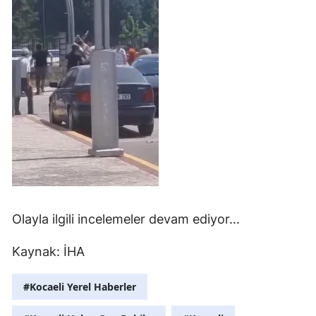
Olayla ilgili incelemeler devam ediyor...
Kaynak:
İHA
#Kocaeli Yerel Haberler