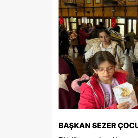
BAŞKAN SEZER ÇOC