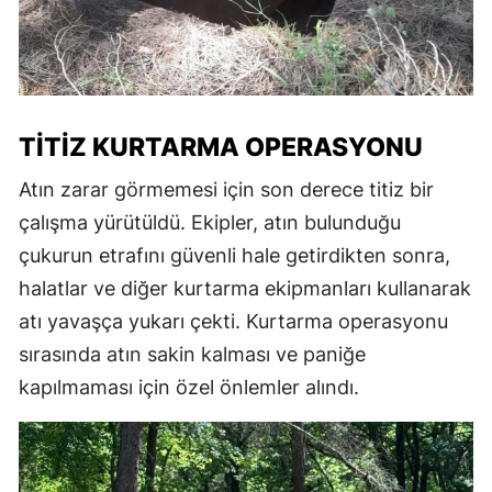
TITIZ KURTARMA OPERASYONU
Atın zarar görmemesi için son derece titiz bir
çalışma yürütüldü. Ekipler, atın bulunduğu
çukurun etrafını güvenli hale getirdikten sonra,
halatlar ve diğer kurtarma ekipmanları kullanarak
atı yavaşça yukarı çekti. Kurtarma operasyonu
sırasında atın sakin kalması ve paniğe
kapılmaması için özel önlemler alındı.