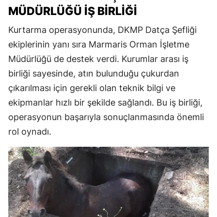
MÜDÜRLÜĞÜ İŞ BIRLIĞI
Kurtarma operasyonunda, DKMP Datça Şefliği
ekiplerinin yanı sıra Marmaris Orman İşletme
Müdürlüğü de destek verdi. Kurumlar arası iş
birliği sayesinde, atın bulunduğu çukurdan
çıkarılması için gerekli olan teknik bilgi ve
ekipmanlar hızlı bir şekilde sağlandı. Bu iş birliği,
operasyonun başarıyla sonuçlanmasında önemli
rol oynadı.