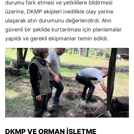
durumu fark etmesi ve yetkililere bildirmesi
üzerine, DKMP ekipleri ivedilikle olay yerine
ulaşarak atın durumunu değerlendirdi. Atın
güvenli bir şekilde kurtarılması için planlamalar
yapıldı ve gerekli ekipmanlar temin edildi.
DKMP VE ORMAN İŞLETME