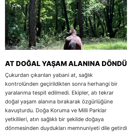
AT DOĞAL YAŞAM ALANINA DÖNDÜ
Çukurdan çıkarılan yabani at, sağlık
kontrolünden geçirildikten sonra herhangi bir
yaralanma tespit edilmedi. Ekipler, atı tekrar
doğal yaşam alanına bırakarak özgürlüğüne
kavuşturdu. Doğa Koruma ve Milli Parklar
yetkilileri, atın sağlıklı bir şekilde doğaya
dönmesinden duydukları memnuniyeti dile getirdi