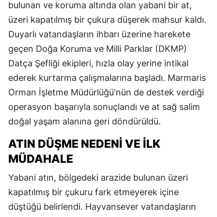
bulunan ve koruma altında olan yabani bir at,
üzeri kapatılmış bir çukura düşerek mahsur kaldı.
Duyarlı vatandaşların ihbarı üzerine harekete
geçen Doğa Koruma ve Milli Parklar (DKMP)
Datça Şefliği ekipleri, hızla olay yerine intikal
ederek kurtarma çalışmalarına başladı. Marmaris
Orman İşletme Müdürlüğü'nün de destek verdiği
operasyon başarıyla sonuçlandı ve at sağ salim
doğal yaşam alanına geri döndürüldü.
ATIN DÜŞME NEDENI VE İLK
MÜDAHALE
Yabani atın, bölgedeki arazide bulunan üzeri
kapatılmış bir çukuru fark etmeyerek içine
düştüğü belirlendi. Hayvansever vatandaşların