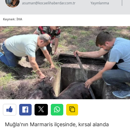
asuman@kocaelihaberdar.com.tr
Yayınlanma
Kaynak: İHA
Muğla'nın Marmaris ilçesinde, kırsal alanda