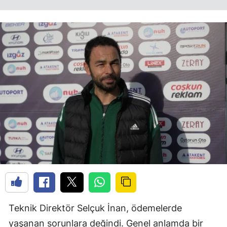
Teknik Direktör Selçuk İnan, ödemelerde
yaşanan sorunlara değindi. Genel anlamda bir