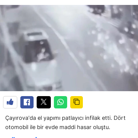
Çayırova'da el yapımı patlayıcı infilak etti. Dört
otomobil ile bir evde maddi hasar oluştu.