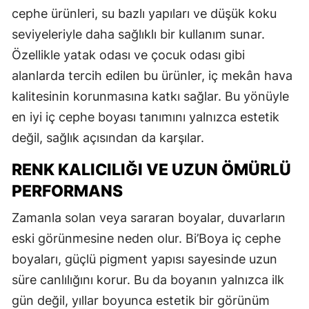
cephe ürünleri, su bazlı yapıları ve düşük koku
seviyeleriyle daha sağlıklı bir kullanım sunar.
Özellikle yatak odası ve çocuk odası gibi
alanlarda tercih edilen bu ürünler, iç mekân hava
kalitesinin korunmasına katkı sağlar. Bu yönüyle
en iyi iç cephe boyası tanımını yalnızca estetik
değil, sağlık açısından da karşılar.
RENK KALICILIĞI VE UZUN ÖMÜRLÜ
PERFORMANS
Zamanla solan veya sararan boyalar, duvarların
eski görünmesine neden olur. Bi’Boya iç cephe
boyaları, güçlü pigment yapısı sayesinde uzun
süre canlılığını korur. Bu da boyanın yalnızca ilk
gün değil, yıllar boyunca estetik bir görünüm