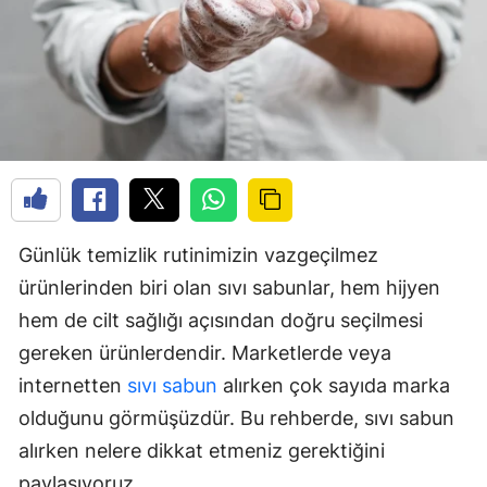
Günlük temizlik rutinimizin vazgeçilmez
ürünlerinden biri olan sıvı sabunlar, hem hijyen
hem de cilt sağlığı açısından doğru seçilmesi
gereken ürünlerdendir. Marketlerde veya
internetten
sıvı sabun
alırken çok sayıda marka
olduğunu görmüşüzdür. Bu rehberde, sıvı sabun
alırken nelere dikkat etmeniz gerektiğini
paylaşıyoruz.