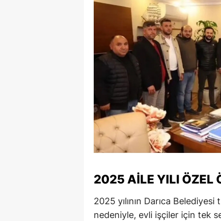
2025 AILE YILI ÖZEL
2025 yılının Darıca Belediyesi t
nedeniyle, evli işçiler için te