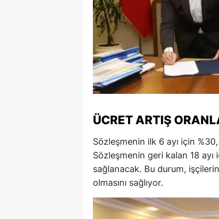
ÜCRET ARTIŞ ORANL
Sözleşmenin ilk 6 ayı için %30,
Sözleşmenin geri kalan 18 ayı 
sağlanacak. Bu durum, işçileri
olmasını sağlıyor.