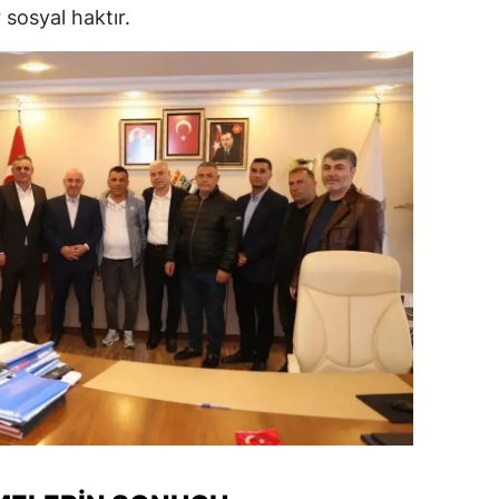
 sosyal haktır.