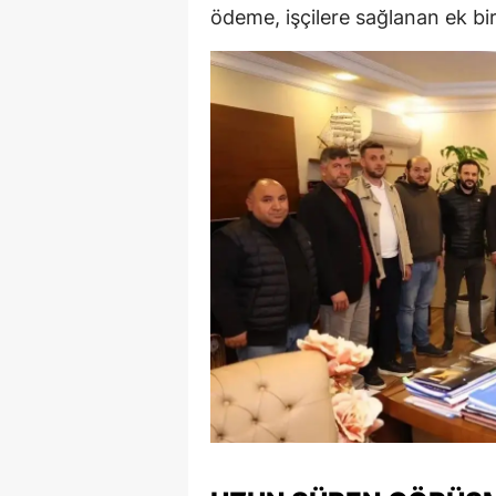
ödeme, işçilere sağlanan ek bir