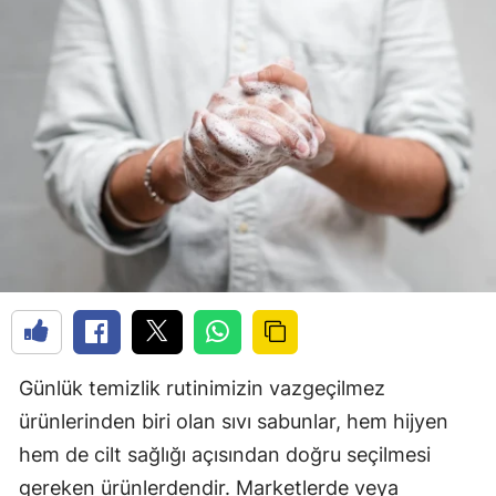
Günlük temizlik rutinimizin vazgeçilmez
ürünlerinden biri olan sıvı sabunlar, hem hijyen
hem de cilt sağlığı açısından doğru seçilmesi
gereken ürünlerdendir. Marketlerde veya