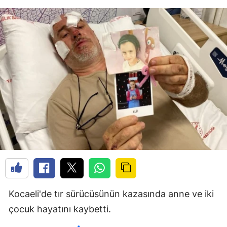
Kocaeli'de tır sürücüsünün kazasında anne ve iki
çocuk hayatını kaybetti.