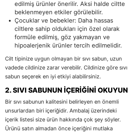
edilmiş ürünler önerilir. Aksi halde ciltte
beklenmeyen etkiler görülebilir.
Çocuklar ve bebekler: Daha hassas
ciltlere sahip oldukları için özel olarak
formüle edilmiş, göz yakmayan ve
hipoalerjenik ürünler tercih edilmelidir.
Cilt tipinize uygun olmayan bir sıvı sabun, uzun
vadede cildinize zarar verebilir. Cildinize göre sıvı
sabun seçerek en iyi etkiyi alabilirsiniz.
2. SIVI SABUNUN İÇERIĞINI OKUYUN
Bir sıvı sabunun kalitesini belirleyen en önemli
unsurlardan biri içeriğidir. Ambalaj üzerindeki
içerik listesi size ürün hakkında çok şey söyler.
Ürünü satın almadan önce içeriğini mutlaka