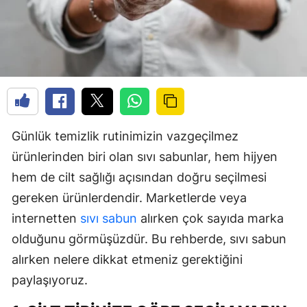
Günlük temizlik rutinimizin vazgeçilmez
ürünlerinden biri olan sıvı sabunlar, hem hijyen
hem de cilt sağlığı açısından doğru seçilmesi
gereken ürünlerdendir. Marketlerde veya
internetten
sıvı sabun
alırken çok sayıda marka
olduğunu görmüşüzdür. Bu rehberde, sıvı sabun
alırken nelere dikkat etmeniz gerektiğini
paylaşıyoruz.