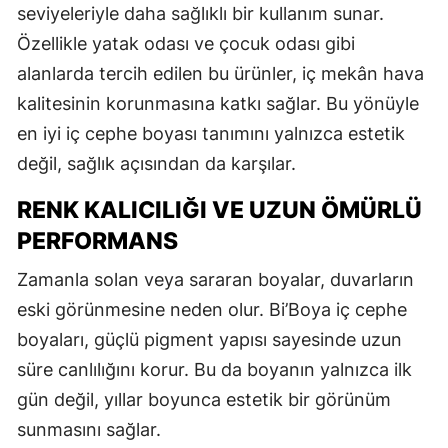
seviyeleriyle daha sağlıklı bir kullanım sunar.
Özellikle yatak odası ve çocuk odası gibi
alanlarda tercih edilen bu ürünler, iç mekân hava
kalitesinin korunmasına katkı sağlar. Bu yönüyle
en iyi iç cephe boyası tanımını yalnızca estetik
değil, sağlık açısından da karşılar.
RENK KALICILIĞI VE UZUN ÖMÜRLÜ
PERFORMANS
Zamanla solan veya sararan boyalar, duvarların
eski görünmesine neden olur. Bi’Boya iç cephe
boyaları, güçlü pigment yapısı sayesinde uzun
süre canlılığını korur. Bu da boyanın yalnızca ilk
gün değil, yıllar boyunca estetik bir görünüm
sunmasını sağlar.