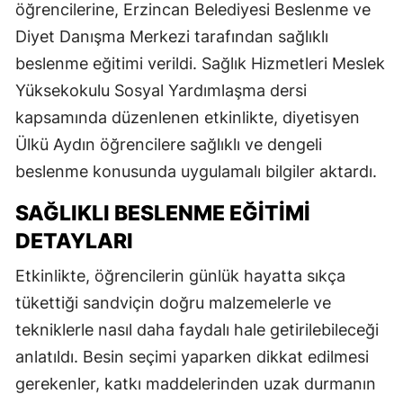
öğrencilerine, Erzincan Belediyesi Beslenme ve
Diyet Danışma Merkezi tarafından sağlıklı
beslenme eğitimi verildi. Sağlık Hizmetleri Meslek
Yüksekokulu Sosyal Yardımlaşma dersi
kapsamında düzenlenen etkinlikte, diyetisyen
Ülkü Aydın öğrencilere sağlıklı ve dengeli
beslenme konusunda uygulamalı bilgiler aktardı.
SAĞLIKLI BESLENME EĞITIMI
DETAYLARI
Etkinlikte, öğrencilerin günlük hayatta sıkça
tükettiği sandviçin doğru malzemelerle ve
tekniklerle nasıl daha faydalı hale getirilebileceği
anlatıldı. Besin seçimi yaparken dikkat edilmesi
gerekenler, katkı maddelerinden uzak durmanın