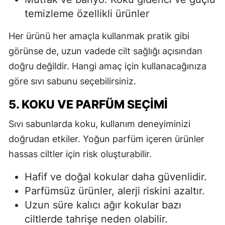
temizleme özellikli ürünler
Her ürünü her amaçla kullanmak pratik gibi
görünse de, uzun vadede cilt sağlığı açısından
doğru değildir. Hangi amaç için kullanacağınıza
göre sıvı sabunu seçebilirsiniz.
5. KOKU VE PARFÜM SEÇIMI
Sıvı sabunlarda koku, kullanım deneyiminizi
doğrudan etkiler. Yoğun parfüm içeren ürünler
hassas ciltler için risk oluşturabilir.
Hafif ve doğal kokular daha güvenlidir.
Parfümsüz ürünler, alerji riskini azaltır.
Uzun süre kalıcı ağır kokular bazı
ciltlerde tahrişe neden olabilir.