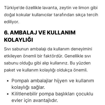
Türkiye'de özellikle lavanta, zeytin ve limon gibi
doğal kokular kullanıcılar tarafından sıkça tercih
ediliyor.
6. AMBALAJ VE KULLANIM
KOLAYLIĞI
Sıvı sabunun ambalajı da kullanım deneyimini
etkileyen önemli bir faktördür. Genellikle sıvı
sabunu olduğu gibi alıp kullanırız. Bu yüzden
paket ve kullanım kolaylığı oldukça önemli.
Pompalı ambalajlar hijyen ve kullanım
kolaylığı sağlar.
Kilitlenebilir pompa başlıkları çocuklu
evler için avantajlıdır.