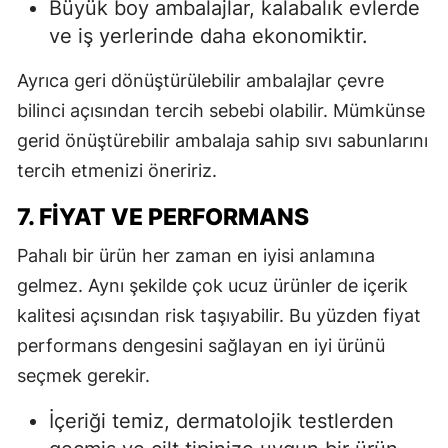
Büyük boy ambalajlar, kalabalık evlerde
ve iş yerlerinde daha ekonomiktir.
Ayrıca geri dönüştürülebilir ambalajlar çevre
bilinci açısından tercih sebebi olabilir. Mümkünse
gerid önüştürebilir ambalaja sahip sıvı sabunlarını
tercih etmenizi öneririz.
7. FIYAT VE PERFORMANS
Pahalı bir ürün her zaman en iyisi anlamına
gelmez. Aynı şekilde çok ucuz ürünler de içerik
kalitesi açısından risk taşıyabilir. Bu yüzden fiyat
performans dengesini sağlayan en iyi ürünü
seçmek gerekir.
İçeriği temiz, dermatolojik testlerden