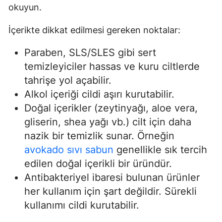
okuyun.
İçerikte dikkat edilmesi gereken noktalar:
Paraben, SLS/SLES gibi sert
temizleyiciler hassas ve kuru ciltlerde
tahrişe yol açabilir.
Alkol içeriği cildi aşırı kurutabilir.
Doğal içerikler (zeytinyağı, aloe vera,
gliserin, shea yağı vb.) cilt için daha
nazik bir temizlik sunar. Örneğin
avokado sıvı sabun
genellikle sık tercih
edilen doğal içerikli bir üründür.
Antibakteriyel ibaresi bulunan ürünler
her kullanım için şart değildir. Sürekli
kullanımı cildi kurutabilir.