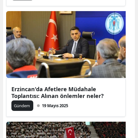
Erzincan'da Afetlere Müdahale
Toplantısı: Alınan önlemler neler?
Gündem
19 Mayıs 2025