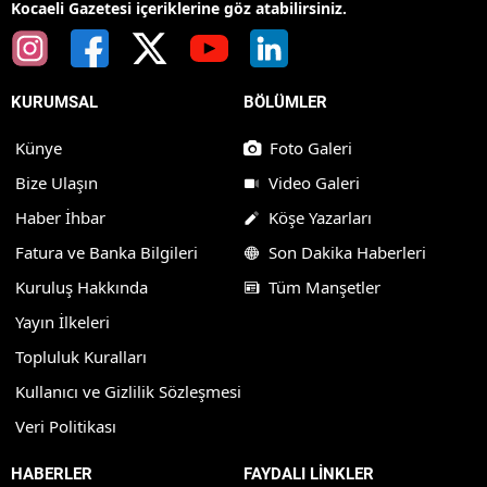
Kocaeli Gazetesi içeriklerine göz atabilirsiniz.
KURUMSAL
BÖLÜMLER
Künye
Foto Galeri
Bize Ulaşın
Video Galeri
Haber İhbar
Köşe Yazarları
Fatura ve Banka Bilgileri
Son Dakika Haberleri
Kuruluş Hakkında
Tüm Manşetler
Yayın İlkeleri
Topluluk Kuralları
Kullanıcı ve Gizlilik Sözleşmesi
Veri Politikası
HABERLER
FAYDALI LİNKLER