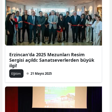
Erzincan'da 2025 Mezunları Resim
Sergisi açıldı: Sanatseverlerden büyük
ilgi!
Eğitim
21 Mayıs 2025