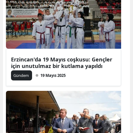
Erzincan'da 19 Mayıs coşkusu: Gençler
için unutulmaz bir kutlama yapıldı
Gündem
19 Mayıs 2025