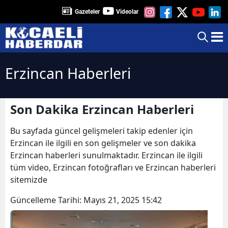
Gazeteler
Videolar
Erzincan Haberleri
Son Dakika Erzincan Haberleri
Bu sayfada güncel gelişmeleri takip edenler için
Erzincan ile ilgili en son gelişmeler ve son dakika
Erzincan haberleri sunulmaktadır. Erzincan ile ilgili
tüm video, Erzincan fotoğrafları ve Erzincan haberleri
sitemizde
Güncelleme Tarihi:
Mayıs 21, 2025 15:42