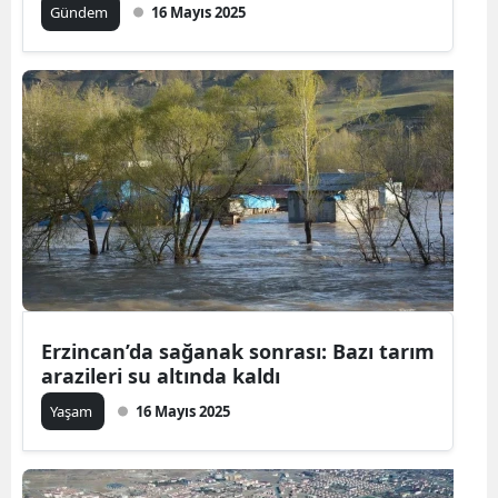
Gündem
16 Mayıs 2025
Erzincan’da sağanak sonrası: Bazı tarım
arazileri su altında kaldı
Yaşam
16 Mayıs 2025