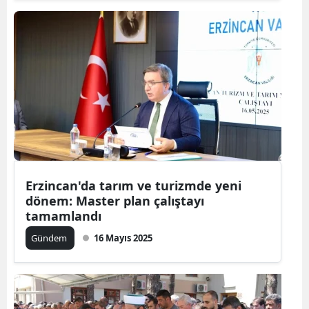
Erzincan'da tarım ve turizmde yeni
dönem: Master plan çalıştayı
tamamlandı
Gündem
16 Mayıs 2025