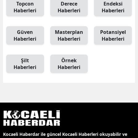
Topcon
Derece
Endeksi
Haberleri
Haberleri
Haberleri
Güven
Masterplan
Potansiyel
Haberleri
Haberleri
Haberleri
Şilt
Örnek
Haberleri
Haberleri
Kocaeli Haberdar ile güncel Kocaeli Haberleri okuyabilir ve