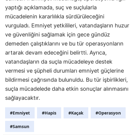
yaptığı açıklamada, suç ve suçlularla
mücadelenin kararlılıkla sürdürüleceğini
vurguladı. Emniyet yetkilileri, vatandaşların huzur
ve güvenliğini sağlamak için gece gündüz
demeden çalıştıklarını ve bu tür operasyonların
artarak devam edeceğini belirtti. Ayrıca,
vatandaşların da suçla mücadeleye destek
vermesi ve şüpheli durumları emniyet güçlerine
bildirmesi çağrısında bulunuldu. Bu tür işbirlikleri,
suçla mücadelede daha etkin sonuçlar alınmasını
sağlayacaktır.
#Emniyet
#Hapis
#Kaçak
#Operasyon
#Samsun