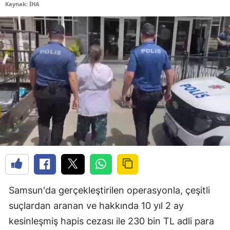
Kaynak: İHA
Samsun'da gerçekleştirilen operasyonla, çeşitli
suçlardan aranan ve hakkında 10 yıl 2 ay
kesinleşmiş hapis cezası ile 230 bin TL adli para