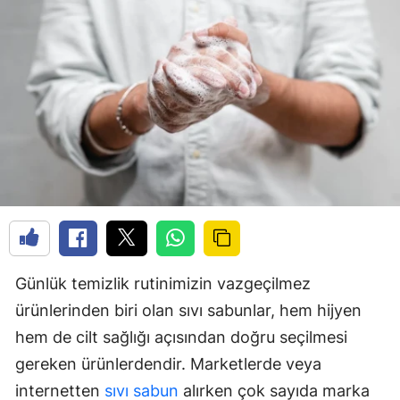
Günlük temizlik rutinimizin vazgeçilmez
ürünlerinden biri olan sıvı sabunlar, hem hijyen
hem de cilt sağlığı açısından doğru seçilmesi
gereken ürünlerdendir. Marketlerde veya
internetten
sıvı sabun
alırken çok sayıda marka