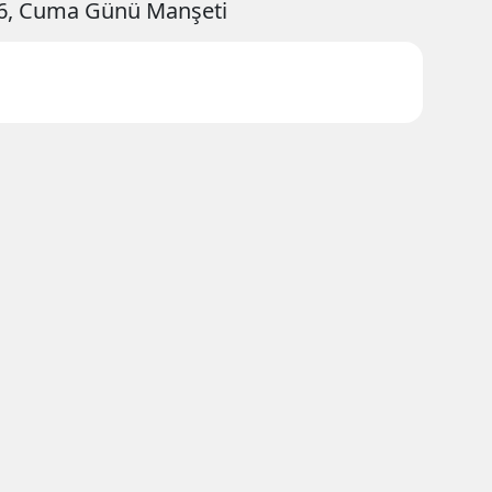
6, Cuma Günü Manşeti