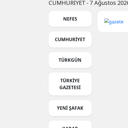
CUMHURİYET - 7 Ağustos 202
NEFES
CUMHURİYET
TÜRKGÜN
TÜRKİYE
GAZETESİ
YENİ ŞAFAK