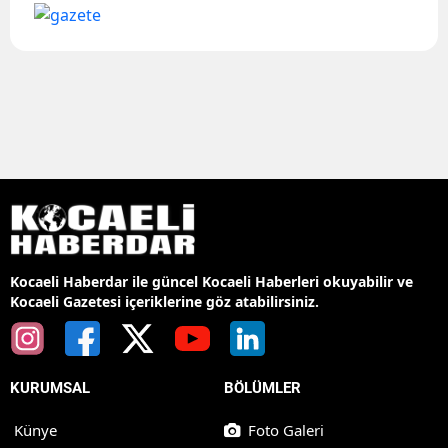
Kocaeli Haberdar ile güncel Kocaeli Haberleri okuyabilir ve
Kocaeli Gazetesi içeriklerine göz atabilirsiniz.
KURUMSAL
BÖLÜMLER
Künye
Foto Galeri