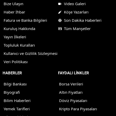
Bize Ulaşın
Video Galeri
Haber İhbar
Köşe Yazarları
Fatura ve Banka Bilgileri
Son Dakika Haberleri
Kuruluş Hakkında
Tüm Manşetler
Yayın İlkeleri
Topluluk Kuralları
Kullanıcı ve Gizlilik Sözleşmesi
Veri Politikası
HABERLER
FAYDALI LİNKLER
Bilgi Bankası
Borsa Verileri
Biyografi
Altın Fiyatları
Bilim Haberleri
Döviz Piyasaları
Yemek Tarifleri
Kripto Para Piyasaları