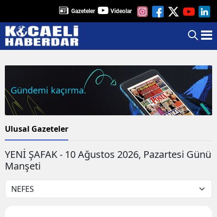
Gazeteler
Videolar
Gündemi kaçırma.
Ulusal Gazeteler
YENİ ŞAFAK - 10 Ağustos 2026, Pazartesi Günü
Manşeti