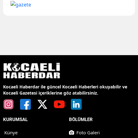
Kocaeli Haberdar ile güncel Kocaeli Haberleri okuyabilir ve
Kocaeli Gazetesi içeriklerine göz atabilirsiniz.
KURUMSAL
BÖLÜMLER
Künye
Foto Galeri