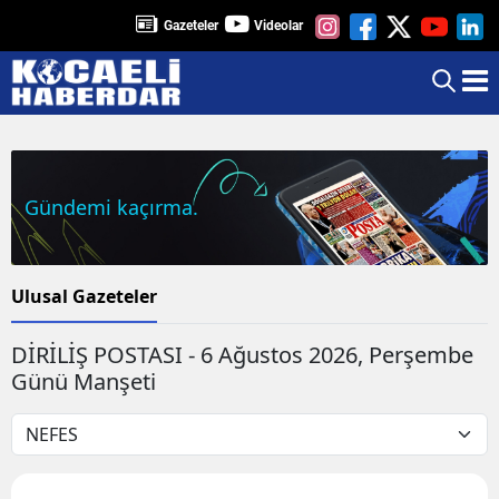
Gazeteler
Videolar
Gündemi kaçırma.
Ulusal Gazeteler
DİRİLİŞ POSTASI - 6 Ağustos 2026, Perşembe
Günü Manşeti