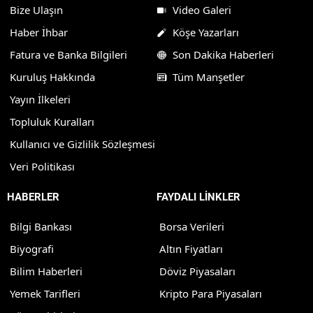
Bize Ulaşın
Video Galeri
Haber İhbar
Köşe Yazarları
Fatura ve Banka Bilgileri
Son Dakika Haberleri
Kuruluş Hakkında
Tüm Manşetler
Yayın İlkeleri
Topluluk Kuralları
Kullanıcı ve Gizlilik Sözleşmesi
Veri Politikası
HABERLER
FAYDALI LİNKLER
Bilgi Bankası
Borsa Verileri
Biyografi
Altın Fiyatları
Bilim Haberleri
Döviz Piyasaları
Yemek Tarifleri
Kripto Para Piyasaları