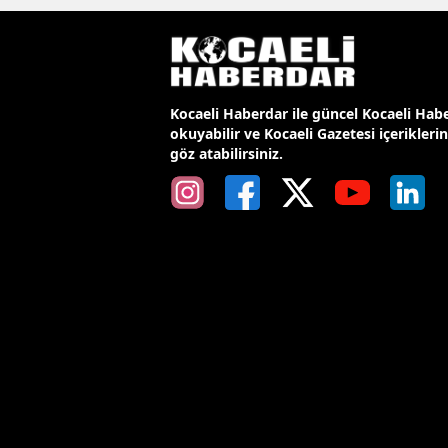
Kocaeli Haberdar ile güncel Kocaeli Habe
okuyabilir ve Kocaeli Gazetesi içerikleri
göz atabilirsiniz.