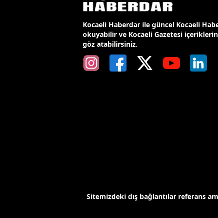
Kocaeli Haberdar ile güncel Kocaeli Habe
okuyabilir ve Kocaeli Gazetesi içerikleri
göz atabilirsiniz.
Sitemizdeki dış bağlantılar referans a