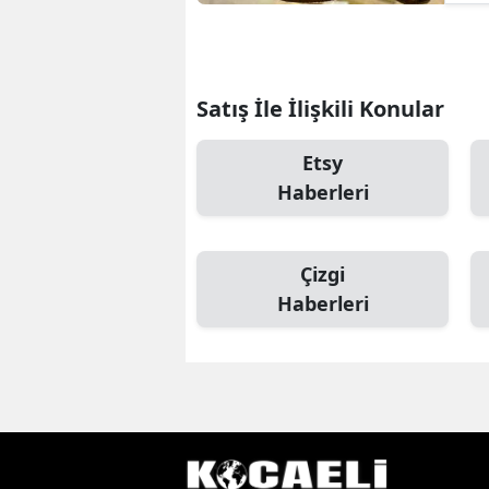
Satış İle İlişkili Konular
Etsy
Haberleri
Çizgi
Haberleri