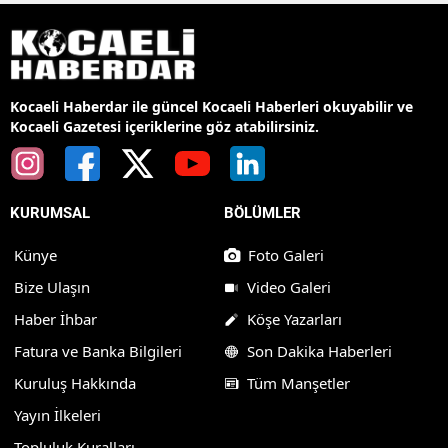
Kocaeli Haberdar ile güncel Kocaeli Haberleri okuyabilir ve
Kocaeli Gazetesi içeriklerine göz atabilirsiniz.
KURUMSAL
BÖLÜMLER
Künye
Foto Galeri
Bize Ulaşın
Video Galeri
Haber İhbar
Köşe Yazarları
Fatura ve Banka Bilgileri
Son Dakika Haberleri
Kuruluş Hakkında
Tüm Manşetler
Yayın İlkeleri
Topluluk Kuralları