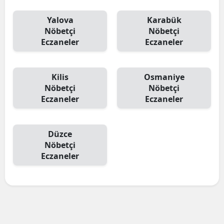
Yalova
Karabük
Nöbetçi
Nöbetçi
Eczaneler
Eczaneler
Kilis
Osmaniye
Nöbetçi
Nöbetçi
Eczaneler
Eczaneler
Düzce
Nöbetçi
Eczaneler