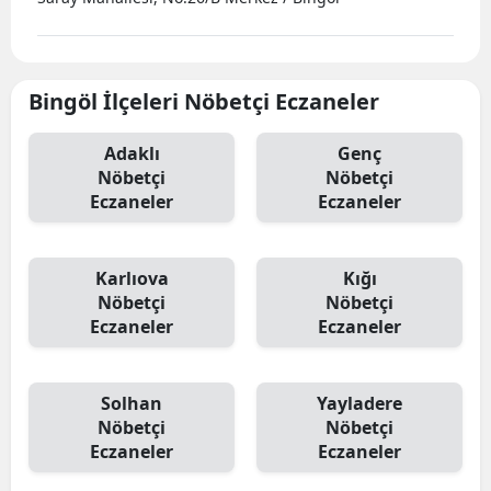
Bingöl İlçeleri Nöbetçi Eczaneler
Adaklı
Genç
Nöbetçi
Nöbetçi
Eczaneler
Eczaneler
Karlıova
Kığı
Nöbetçi
Nöbetçi
Eczaneler
Eczaneler
Solhan
Yayladere
Nöbetçi
Nöbetçi
Eczaneler
Eczaneler