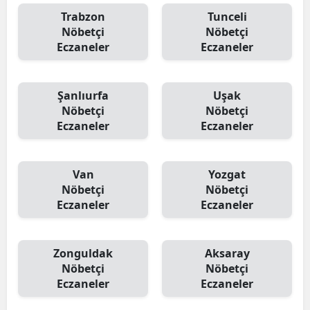
Trabzon
Tunceli
Nöbetçi
Nöbetçi
Eczaneler
Eczaneler
Şanlıurfa
Uşak
Nöbetçi
Nöbetçi
Eczaneler
Eczaneler
Van
Yozgat
Nöbetçi
Nöbetçi
Eczaneler
Eczaneler
Zonguldak
Aksaray
Nöbetçi
Nöbetçi
Eczaneler
Eczaneler