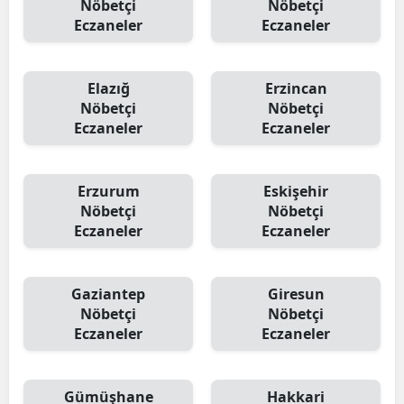
Nöbetçi
Nöbetçi
Eczaneler
Eczaneler
Elazığ
Erzincan
Nöbetçi
Nöbetçi
Eczaneler
Eczaneler
Erzurum
Eskişehir
Nöbetçi
Nöbetçi
Eczaneler
Eczaneler
Gaziantep
Giresun
Nöbetçi
Nöbetçi
Eczaneler
Eczaneler
Gümüşhane
Hakkari