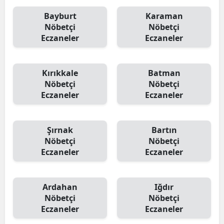
Bayburt
Karaman
Nöbetçi
Nöbetçi
Eczaneler
Eczaneler
Kırıkkale
Batman
Nöbetçi
Nöbetçi
Eczaneler
Eczaneler
Şırnak
Bartın
Nöbetçi
Nöbetçi
Eczaneler
Eczaneler
Ardahan
Iğdır
Nöbetçi
Nöbetçi
Eczaneler
Eczaneler