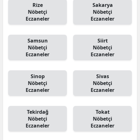
Rize
Sakarya
Nöbetçi
Nöbetçi
Eczaneler
Eczaneler
Samsun
Siirt
Nöbetçi
Nöbetçi
Eczaneler
Eczaneler
Sinop
Sivas
Nöbetçi
Nöbetçi
Eczaneler
Eczaneler
Tekirdağ
Tokat
Nöbetçi
Nöbetçi
Eczaneler
Eczaneler