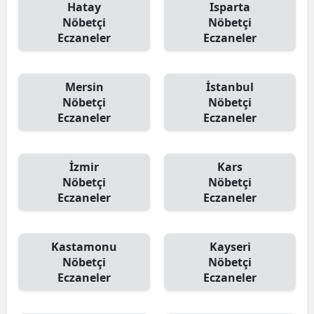
Hatay
Isparta
Nöbetçi
Nöbetçi
Eczaneler
Eczaneler
Mersin
İstanbul
Nöbetçi
Nöbetçi
Eczaneler
Eczaneler
İzmir
Kars
Nöbetçi
Nöbetçi
Eczaneler
Eczaneler
Kastamonu
Kayseri
Nöbetçi
Nöbetçi
Eczaneler
Eczaneler