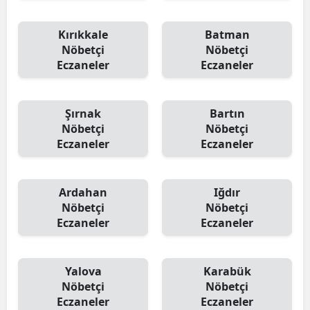
Kırıkkale
Batman
Nöbetçi
Nöbetçi
Eczaneler
Eczaneler
Şırnak
Bartın
Nöbetçi
Nöbetçi
Eczaneler
Eczaneler
Ardahan
Iğdır
Nöbetçi
Nöbetçi
Eczaneler
Eczaneler
Yalova
Karabük
Nöbetçi
Nöbetçi
Eczaneler
Eczaneler