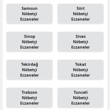
Samsun
Siirt
Nöbetçi
Nöbetçi
Eczaneler
Eczaneler
Sinop
Sivas
Nöbetçi
Nöbetçi
Eczaneler
Eczaneler
Tekirdağ
Tokat
Nöbetçi
Nöbetçi
Eczaneler
Eczaneler
Trabzon
Tunceli
Nöbetçi
Nöbetçi
Eczaneler
Eczaneler