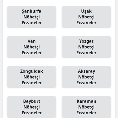
Şanlıurfa
Uşak
Nöbetçi
Nöbetçi
Eczaneler
Eczaneler
Van
Yozgat
Nöbetçi
Nöbetçi
Eczaneler
Eczaneler
Zonguldak
Aksaray
Nöbetçi
Nöbetçi
Eczaneler
Eczaneler
Bayburt
Karaman
Nöbetçi
Nöbetçi
Eczaneler
Eczaneler