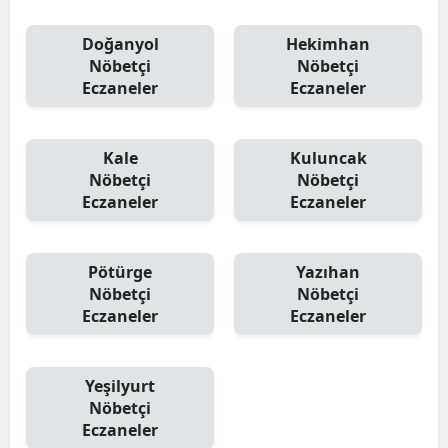
Doğanyol
Hekimhan
Nöbetçi
Nöbetçi
Eczaneler
Eczaneler
Kale
Kuluncak
Nöbetçi
Nöbetçi
Eczaneler
Eczaneler
Pötürge
Yazıhan
Nöbetçi
Nöbetçi
Eczaneler
Eczaneler
Yeşilyurt
Nöbetçi
Eczaneler