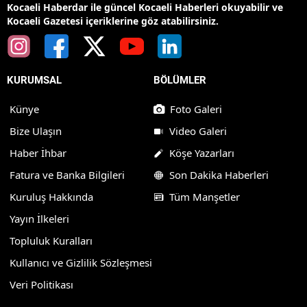
Kocaeli Haberdar ile güncel Kocaeli Haberleri okuyabilir ve
Kocaeli Gazetesi içeriklerine göz atabilirsiniz.
KURUMSAL
BÖLÜMLER
Künye
Foto Galeri
Bize Ulaşın
Video Galeri
Haber İhbar
Köşe Yazarları
Fatura ve Banka Bilgileri
Son Dakika Haberleri
Kuruluş Hakkında
Tüm Manşetler
Yayın İlkeleri
Topluluk Kuralları
Kullanıcı ve Gizlilik Sözleşmesi
Veri Politikası