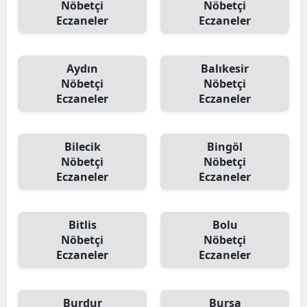
Nöbetçi
Nöbetçi
Eczaneler
Eczaneler
Aydın
Balıkesir
Nöbetçi
Nöbetçi
Eczaneler
Eczaneler
Bilecik
Bingöl
Nöbetçi
Nöbetçi
Eczaneler
Eczaneler
Bitlis
Bolu
Nöbetçi
Nöbetçi
Eczaneler
Eczaneler
Burdur
Bursa