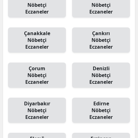
Nöbetçi
Nöbetçi
Eczaneler
Eczaneler
Çanakkale
Çankırı
Nöbetçi
Nöbetçi
Eczaneler
Eczaneler
Çorum
Denizli
Nöbetçi
Nöbetçi
Eczaneler
Eczaneler
Diyarbakır
Edirne
Nöbetçi
Nöbetçi
Eczaneler
Eczaneler