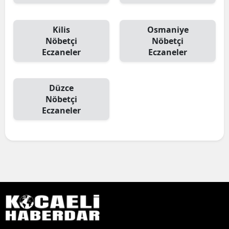
Kilis
Osmaniye
Nöbetçi
Nöbetçi
Eczaneler
Eczaneler
Düzce
Nöbetçi
Eczaneler