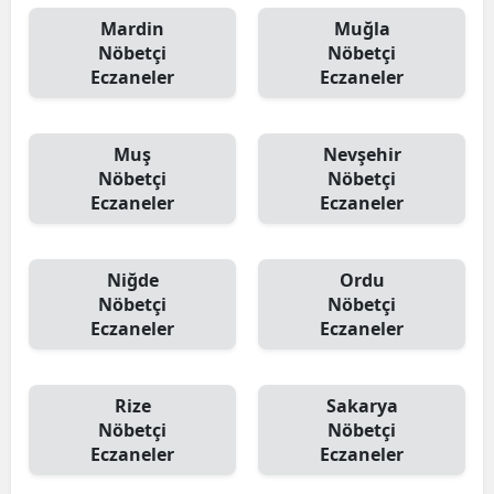
Mardin
Muğla
Nöbetçi
Nöbetçi
Eczaneler
Eczaneler
Muş
Nevşehir
Nöbetçi
Nöbetçi
Eczaneler
Eczaneler
Niğde
Ordu
Nöbetçi
Nöbetçi
Eczaneler
Eczaneler
Rize
Sakarya
Nöbetçi
Nöbetçi
Eczaneler
Eczaneler