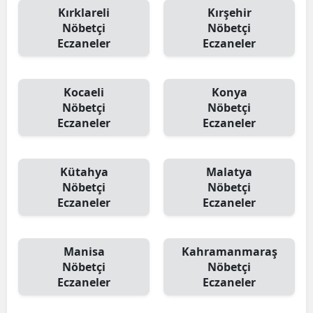
Kırklareli
Kırşehir
Nöbetçi
Nöbetçi
Eczaneler
Eczaneler
Kocaeli
Konya
Nöbetçi
Nöbetçi
Eczaneler
Eczaneler
Kütahya
Malatya
Nöbetçi
Nöbetçi
Eczaneler
Eczaneler
Manisa
Kahramanmaraş
Nöbetçi
Nöbetçi
Eczaneler
Eczaneler