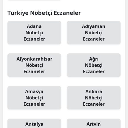
Türkiye Nöbetçi Eczaneler
Adana
Adıyaman
Nöbetçi
Nöbetçi
Eczaneler
Eczaneler
Afyonkarahisar
Ağrı
Nöbetçi
Nöbetçi
Eczaneler
Eczaneler
Amasya
Ankara
Nöbetçi
Nöbetçi
Eczaneler
Eczaneler
Antalya
Artvin