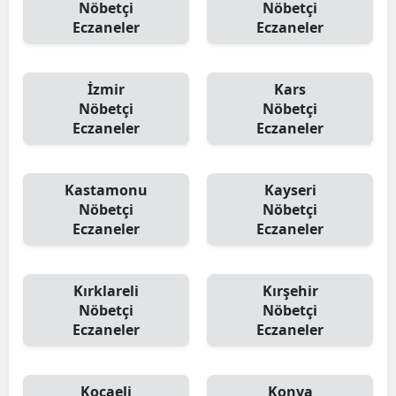
Nöbetçi
Nöbetçi
Eczaneler
Eczaneler
İzmir
Kars
Nöbetçi
Nöbetçi
Eczaneler
Eczaneler
Kastamonu
Kayseri
Nöbetçi
Nöbetçi
Eczaneler
Eczaneler
Kırklareli
Kırşehir
Nöbetçi
Nöbetçi
Eczaneler
Eczaneler
Kocaeli
Konya