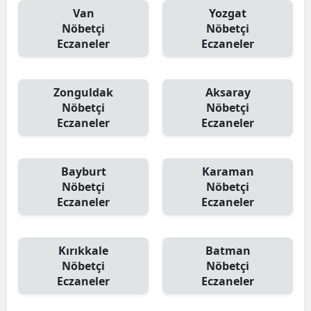
Van
Yozgat
Nöbetçi
Nöbetçi
Eczaneler
Eczaneler
Zonguldak
Aksaray
Nöbetçi
Nöbetçi
Eczaneler
Eczaneler
Bayburt
Karaman
Nöbetçi
Nöbetçi
Eczaneler
Eczaneler
Kırıkkale
Batman
Nöbetçi
Nöbetçi
Eczaneler
Eczaneler