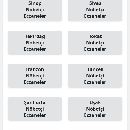
Sinop
Sivas
Nöbetçi
Nöbetçi
Eczaneler
Eczaneler
Tekirdağ
Tokat
Nöbetçi
Nöbetçi
Eczaneler
Eczaneler
Trabzon
Tunceli
Nöbetçi
Nöbetçi
Eczaneler
Eczaneler
Şanlıurfa
Uşak
Nöbetçi
Nöbetçi
Eczaneler
Eczaneler