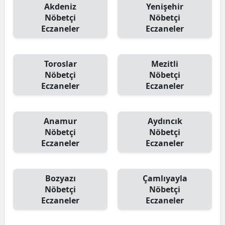
Akdeniz
Yenişehir
Nöbetçi
Nöbetçi
Eczaneler
Eczaneler
Toroslar
Mezitli
Nöbetçi
Nöbetçi
Eczaneler
Eczaneler
Anamur
Aydıncık
Nöbetçi
Nöbetçi
Eczaneler
Eczaneler
Bozyazı
Çamlıyayla
Nöbetçi
Nöbetçi
Eczaneler
Eczaneler