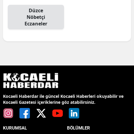
Düzce
Nöbetçi
Eczaneler
Kocaeli Haberdar ile güncel Kocaeli Haberleri okuyabilir ve
Kocaeli Gazetesi içeriklerine göz atabilirsiniz.
KURUMSAL
BÖLÜMLER