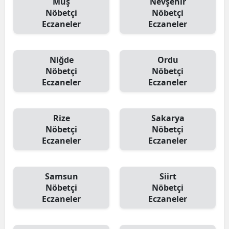
Muş
Nevşehir
Nöbetçi
Nöbetçi
Eczaneler
Eczaneler
Niğde
Ordu
Nöbetçi
Nöbetçi
Eczaneler
Eczaneler
Rize
Sakarya
Nöbetçi
Nöbetçi
Eczaneler
Eczaneler
Samsun
Siirt
Nöbetçi
Nöbetçi
Eczaneler
Eczaneler