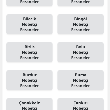
Eczaneler
Eczaneler
Bilecik
Bingöl
Nöbetçi
Nöbetçi
Eczaneler
Eczaneler
Bitlis
Bolu
Nöbetçi
Nöbetçi
Eczaneler
Eczaneler
Burdur
Bursa
Nöbetçi
Nöbetçi
Eczaneler
Eczaneler
Çanakkale
Çankırı
Nöbetçi
Nöbetçi