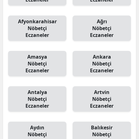
Afyonkarahisar
Ağrı
Nöbetçi
Nöbetçi
Eczaneler
Eczaneler
Amasya
Ankara
Nöbetçi
Nöbetçi
Eczaneler
Eczaneler
Antalya
Artvin
Nöbetçi
Nöbetçi
Eczaneler
Eczaneler
Aydın
Balıkesir
Nöbetçi
Nöbetçi