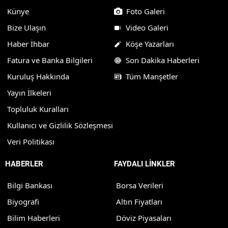
Künye
Foto Galeri
Bize Ulaşın
Video Galeri
Haber İhbar
Köşe Yazarları
Fatura ve Banka Bilgileri
Son Dakika Haberleri
Kuruluş Hakkında
Tüm Manşetler
Yayın İlkeleri
Topluluk Kuralları
Kullanıcı ve Gizlilik Sözleşmesi
Veri Politikası
HABERLER
FAYDALI LİNKLER
Bilgi Bankası
Borsa Verileri
Biyografi
Altın Fiyatları
Bilim Haberleri
Döviz Piyasaları