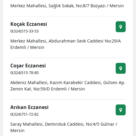
Merkez Mahallesi, Sağlık Sokak, No:8/7 Bozyazı / Mersin
Koçak Eczanesi
0(324)515-33-53
Merkez Mahallesi, Abdurahman Sevk Caddesi No:29/A
Erdemli / Mersin
Coşar Eczanesi
0(324)515-78-80
Akdeniz Mahallesi, Kazım Karabekir Caddesi, Gülsen Ap.
Zemin Kat. No:59/D Erdemli / Mersin
Arıkan Eczanesi
0(324)751-72-82
Saray Mahallesi, Demiroluk Caddesi, No:4/5 Gülnar /
Mersin