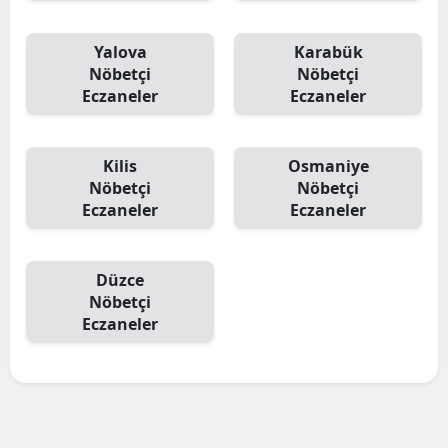
Yalova
Karabük
Nöbetçi
Nöbetçi
Eczaneler
Eczaneler
Kilis
Osmaniye
Nöbetçi
Nöbetçi
Eczaneler
Eczaneler
Düzce
Nöbetçi
Eczaneler