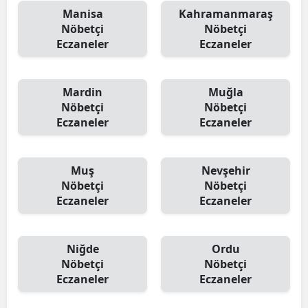
Manisa
Kahramanmaraş
Nöbetçi
Nöbetçi
Eczaneler
Eczaneler
Mardin
Muğla
Nöbetçi
Nöbetçi
Eczaneler
Eczaneler
Muş
Nevşehir
Nöbetçi
Nöbetçi
Eczaneler
Eczaneler
Niğde
Ordu
Nöbetçi
Nöbetçi
Eczaneler
Eczaneler