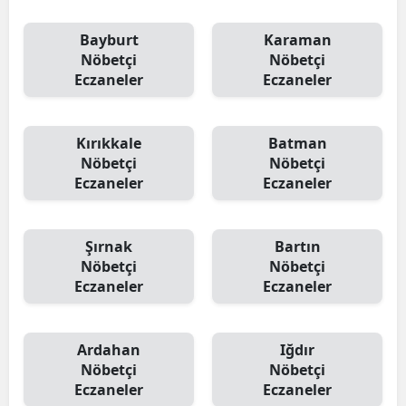
Bayburt
Karaman
Nöbetçi
Nöbetçi
Eczaneler
Eczaneler
Kırıkkale
Batman
Nöbetçi
Nöbetçi
Eczaneler
Eczaneler
Şırnak
Bartın
Nöbetçi
Nöbetçi
Eczaneler
Eczaneler
Ardahan
Iğdır
Nöbetçi
Nöbetçi
Eczaneler
Eczaneler