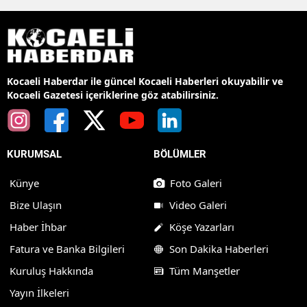
Kocaeli Haberdar ile güncel Kocaeli Haberleri okuyabilir ve
Kocaeli Gazetesi içeriklerine göz atabilirsiniz.
KURUMSAL
BÖLÜMLER
Künye
Foto Galeri
Bize Ulaşın
Video Galeri
Haber İhbar
Köşe Yazarları
Fatura ve Banka Bilgileri
Son Dakika Haberleri
Kuruluş Hakkında
Tüm Manşetler
Yayın İlkeleri