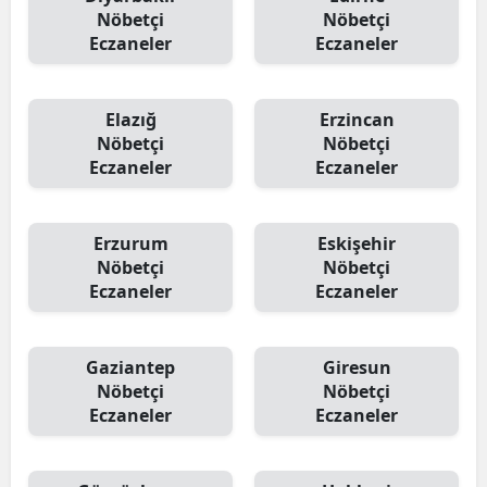
Nöbetçi
Nöbetçi
Eczaneler
Eczaneler
Elazığ
Erzincan
Nöbetçi
Nöbetçi
Eczaneler
Eczaneler
Erzurum
Eskişehir
Nöbetçi
Nöbetçi
Eczaneler
Eczaneler
Gaziantep
Giresun
Nöbetçi
Nöbetçi
Eczaneler
Eczaneler