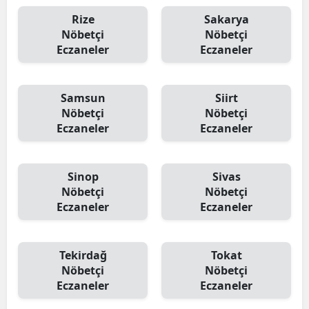
Rize
Sakarya
Nöbetçi
Nöbetçi
Eczaneler
Eczaneler
Samsun
Siirt
Nöbetçi
Nöbetçi
Eczaneler
Eczaneler
Sinop
Sivas
Nöbetçi
Nöbetçi
Eczaneler
Eczaneler
Tekirdağ
Tokat
Nöbetçi
Nöbetçi
Eczaneler
Eczaneler