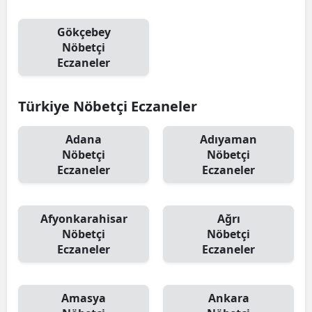
Gökçebey
Nöbetçi
Eczaneler
Türkiye Nöbetçi Eczaneler
Adana
Adıyaman
Nöbetçi
Nöbetçi
Eczaneler
Eczaneler
Afyonkarahisar
Ağrı
Nöbetçi
Nöbetçi
Eczaneler
Eczaneler
Amasya
Ankara