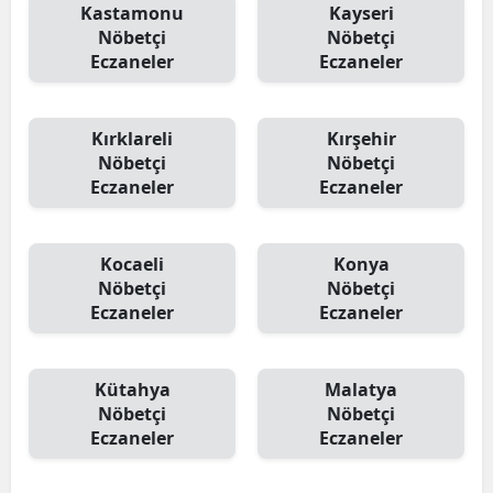
Kastamonu
Kayseri
Nöbetçi
Nöbetçi
Eczaneler
Eczaneler
Kırklareli
Kırşehir
Nöbetçi
Nöbetçi
Eczaneler
Eczaneler
Kocaeli
Konya
Nöbetçi
Nöbetçi
Eczaneler
Eczaneler
Kütahya
Malatya
Nöbetçi
Nöbetçi
Eczaneler
Eczaneler