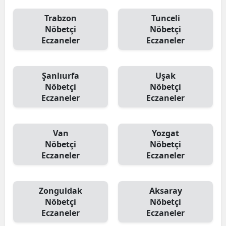
Trabzon
Tunceli
Nöbetçi
Nöbetçi
Eczaneler
Eczaneler
Şanlıurfa
Uşak
Nöbetçi
Nöbetçi
Eczaneler
Eczaneler
Van
Yozgat
Nöbetçi
Nöbetçi
Eczaneler
Eczaneler
Zonguldak
Aksaray
Nöbetçi
Nöbetçi
Eczaneler
Eczaneler